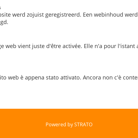
s
site werd zojuist geregistreerd. Een webinhoud werd
gd.
e web vient juste d'être activée. Elle n'a pour l'istant
ito web è appena stato attivato. Ancora non c'è conte
Powered by STRATO